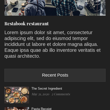
Restabook restaurant
Lorem ipsum dolor sit amet, consectetur
adipiscing elit, sed do eiusmod tempor
incididunt ut labore et dolore magna aliqua.
Eaque ipsa quae ab illo inventore veritatis et
quasi architecto.
Recent Posts
The Secret Ingredient
May 31, 2020
2 Comments
Pasta Receipt