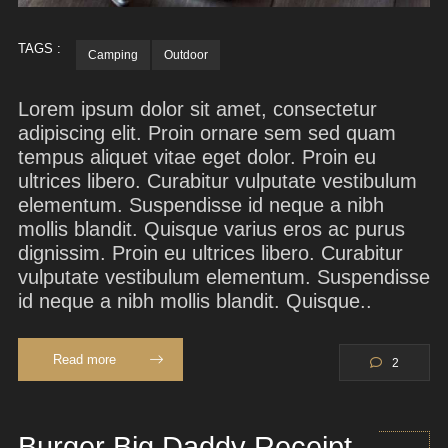
TAGS :
Camping
Outdoor
Lorem ipsum dolor sit amet, consectetur
adipiscing elit. Proin ornare sem sed quam
tempus aliquet vitae eget dolor. Proin eu
ultrices libero. Curabitur vulputate vestibulum
elementum. Suspendisse id neque a nibh
mollis blandit. Quisque varius eros ac purus
dignissim. Proin eu ultrices libero. Curabitur
vulputate vestibulum elementum. Suspendisse
id neque a nibh mollis blandit. Quisque..
Read more
2
Burger Big Daddy Receipt