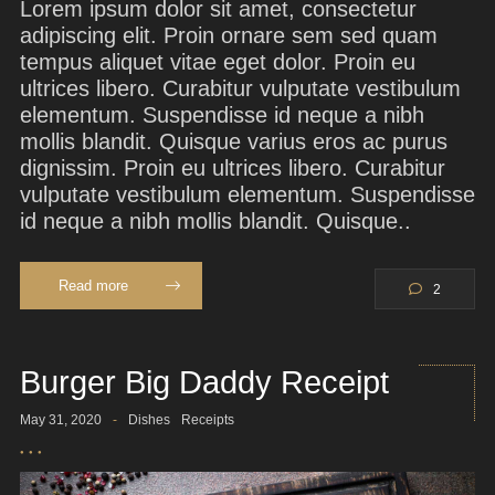
Lorem ipsum dolor sit amet, consectetur
adipiscing elit. Proin ornare sem sed quam
tempus aliquet vitae eget dolor. Proin eu
ultrices libero. Curabitur vulputate vestibulum
elementum. Suspendisse id neque a nibh
mollis blandit. Quisque varius eros ac purus
dignissim. Proin eu ultrices libero. Curabitur
vulputate vestibulum elementum. Suspendisse
id neque a nibh mollis blandit. Quisque..
Read more
2
Burger Big Daddy Receipt
May 31, 2020
-
Dishes
Receipts