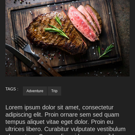
TAGS :
Adventure
Trip
Lorem ipsum dolor sit amet, consectetur
adipiscing elit. Proin ornare sem sed quam
tempus aliquet vitae eget dolor. Proin eu
ultrices libero. Curabitur vulputate vestibulum