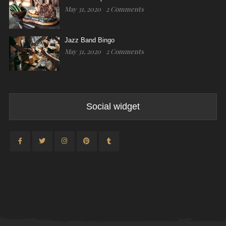
May 31, 2020
2 Comments
Jazz Band Bingo
May 31, 2020
2 Comments
Social widget