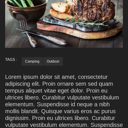
TAGS :
Camping
Outdoor
Lorem ipsum dolor sit amet, consectetur
adipiscing elit. Proin ornare sem sed quam
tempus aliquet vitae eget dolor. Proin eu
ultrices libero. Curabitur vulputate vestibulum
elementum. Suspendisse id neque a nibh
mollis blandit. Quisque varius eros ac purus
dignissim. Proin eu ultrices libero. Curabitur
vulputate vestibulum elementum. Suspendisse