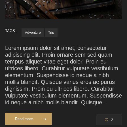
TAGS :
Adventure
Trip
Lorem ipsum dolor sit amet, consectetur
adipiscing elit. Proin ornare sem sed quam
tempus aliquet vitae eget dolor. Proin eu
ultrices libero. Curabitur vulputate vestibulum
elementum. Suspendisse id neque a nibh
mollis blandit. Quisque varius eros ac purus
dignissim. Proin eu ultrices libero. Curabitur
vulputate vestibulum elementum. Suspendisse
id neque a nibh mollis blandit. Quisque..
Read more
2