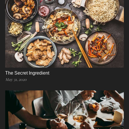
The Secret Ingredient
May 31, 2020