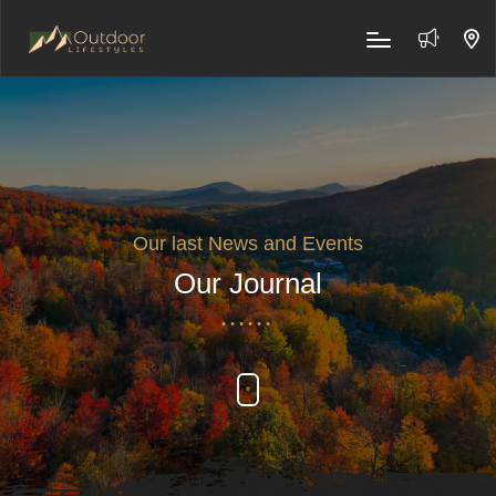
Our last News and Events
Our Journal