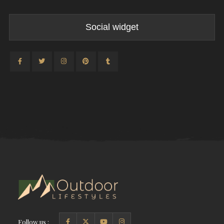
Social widget
Follow us :