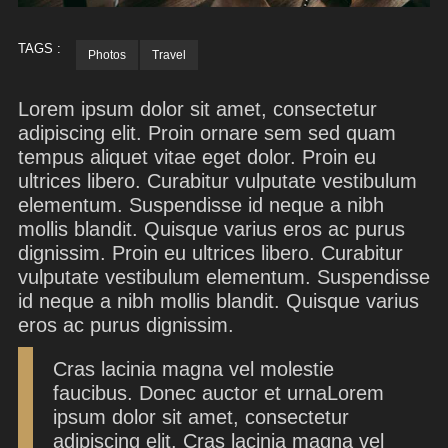
TAGS :
Photos
Travel
Lorem ipsum dolor sit amet, consectetur
adipiscing elit. Proin ornare sem sed quam
tempus aliquet vitae eget dolor. Proin eu
ultrices libero. Curabitur vulputate vestibulum
elementum. Suspendisse id neque a nibh
mollis blandit. Quisque varius eros ac purus
dignissim. Proin eu ultrices libero. Curabitur
vulputate vestibulum elementum. Suspendisse
id neque a nibh mollis blandit. Quisque varius
eros ac purus dignissim.
Cras lacinia magna vel molestie
faucibus. Donec auctor et urnaLorem
ipsum dolor sit amet, consectetur
adipiscing elit. Cras lacinia magna vel