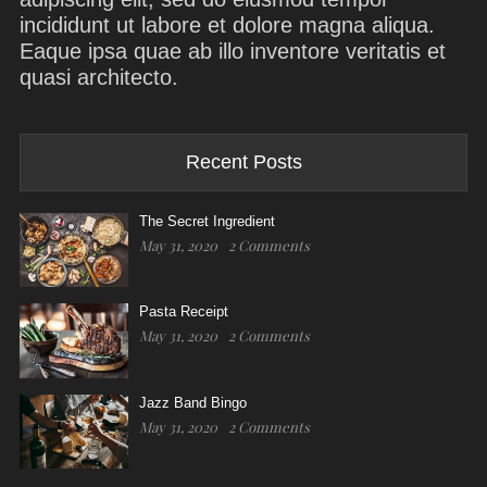
incididunt ut labore et dolore magna aliqua.
Eaque ipsa quae ab illo inventore veritatis et
quasi architecto.
Recent Posts
The Secret Ingredient
May 31, 2020
2 Comments
Pasta Receipt
May 31, 2020
2 Comments
Jazz Band Bingo
May 31, 2020
2 Comments