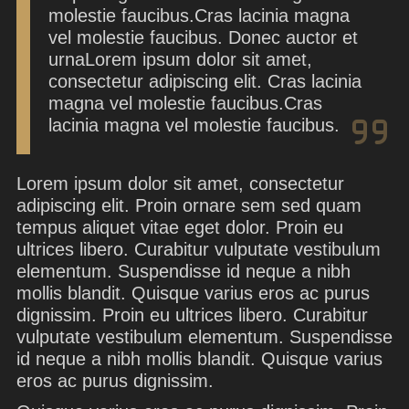
molestie faucibus.Cras lacinia magna
vel molestie faucibus. Donec auctor et
urnaLorem ipsum dolor sit amet,
consectetur adipiscing elit. Cras lacinia
magna vel molestie faucibus.Cras
lacinia magna vel molestie faucibus.
Lorem ipsum dolor sit amet, consectetur
adipiscing elit. Proin ornare sem sed quam
tempus aliquet vitae eget dolor. Proin eu
ultrices libero. Curabitur vulputate vestibulum
elementum. Suspendisse id neque a nibh
mollis blandit. Quisque varius eros ac purus
dignissim. Proin eu ultrices libero. Curabitur
vulputate vestibulum elementum. Suspendisse
id neque a nibh mollis blandit. Quisque varius
eros ac purus dignissim.