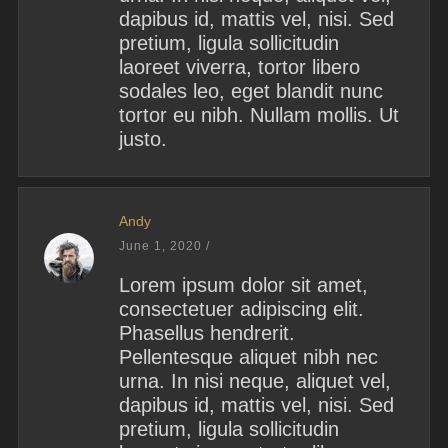
dapibus id, mattis vel, nisi. Sed
pretium, ligula sollicitudin
laoreet viverra, tortor libero
sodales leo, eget blandit nunc
tortor eu nibh. Nullam mollis. Ut
justo.
Andy
June 1, 2020
/
Lorem ipsum dolor sit amet,
consectetuer adipiscing elit.
Phasellus hendrerit.
Pellentesque aliquet nibh nec
urna. In nisi neque, aliquet vel,
dapibus id, mattis vel, nisi. Sed
pretium, ligula sollicitudin